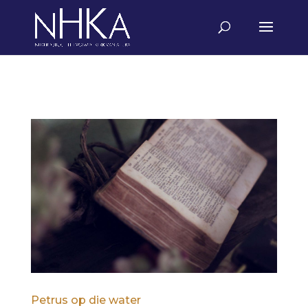
Petrus op die water