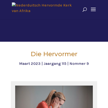
Die Hervormer
Maart 2023 | Jaargang 115 | Nommer 9