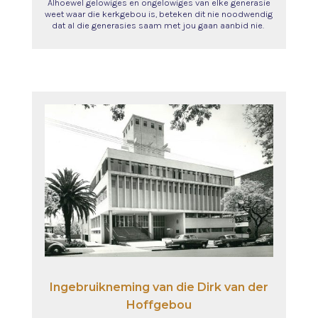
Alhoewel gelowiges en ongelowiges van elke generasie
weet waar die kerkgebou is, beteken dit nie noodwendig
dat al die generasies saam met jou gaan aanbid nie.
Ingebruikneming van die Dirk van der
Hoffgebou