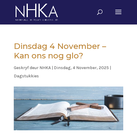
Dinsdag 4 November –
Kan ons nog glo?
Geskryf deur
NHKA
|
Dinsdag, 4 November, 2025
|
Dagstukkies