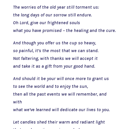
The worries of the old year still torment us:
the long days of our sorrow still endure.
Oh Lord, give our frightened souls
what you have promised – the healing and the cure.
And though you offer us the cup so heavy,
so painful, it’s the most that we can stand.
Not faltering, with thanks we will accept it
and take it as a gift from your good hand.
And should it be your will once more to grant us
to see the world and to enjoy the sun,
then all the past events we will remember, and
with
what we’ve learned will dedicate our lives to you.
Let candles shed their warm and radiant light