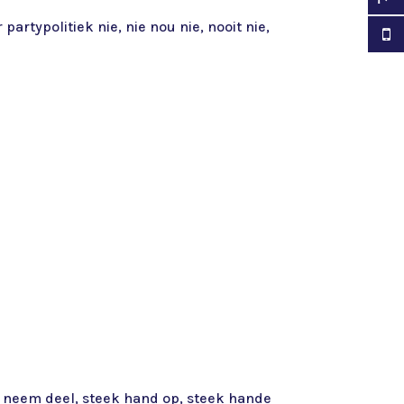
partypolitiek nie, nie nou nie, nooit nie,
n, neem deel, steek hand op, steek hande