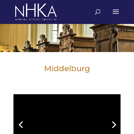
Middelburg