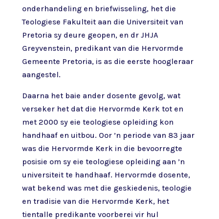
onderhandeling en briefwisseling, het die
Teologiese Fakulteit aan die Universiteit van
Pretoria sy deure geopen, en dr JHJA
Greyvenstein, predikant van die Hervormde
Gemeente Pretoria, is as die eerste hoogleraar
aangestel.
Daarna het baie ander dosente gevolg, wat
verseker het dat die Hervormde Kerk tot en
met 2000 sy eie teologiese opleiding kon
handhaaf en uitbou. Oor ’n periode van 83 jaar
was die Hervormde Kerk in die bevoorregte
posisie om sy eie teologiese opleiding aan ’n
universiteit te handhaaf. Hervormde dosente,
wat bekend was met die geskiedenis, teologie
en tradisie van die Hervormde Kerk, het
tientalle predikante voorberei vir hul