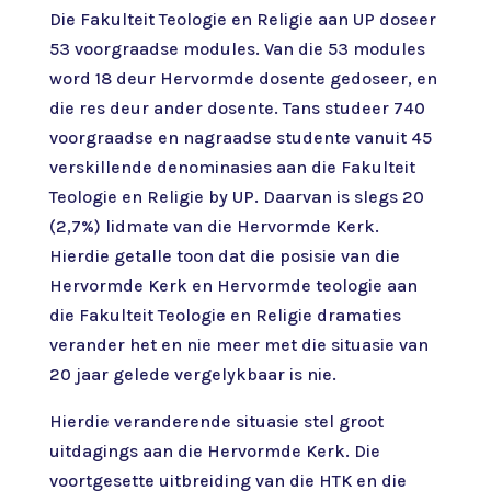
Die Fakulteit Teologie en Religie aan UP doseer
53 voorgraadse modules. Van die 53 modules
word 18 deur Hervormde dosente gedoseer, en
die res deur ander dosente. Tans studeer 740
voorgraadse en nagraadse studente vanuit 45
verskillende denominasies aan die Fakulteit
Teologie en Religie by UP. Daarvan is slegs 20
(2,7%) lidmate van die Hervormde Kerk.
Hierdie getalle toon dat die posisie van die
Hervormde Kerk en Hervormde teologie aan
die Fakulteit Teologie en Religie dramaties
verander het en nie meer met die situasie van
20 jaar gelede vergelykbaar is nie.
Hierdie veranderende situasie stel groot
uitdagings aan die Hervormde Kerk. Die
voortgesette uitbreiding van die HTK en die