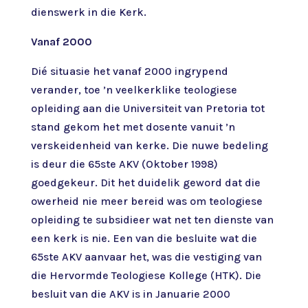
dienswerk in die Kerk.
Vanaf 2000
Dié situasie het vanaf 2000 ingrypend
verander, toe ’n veelkerklike teologiese
opleiding aan die Universiteit van Pretoria tot
stand gekom het met dosente vanuit ’n
verskeidenheid van kerke. Die nuwe bedeling
is deur die 65ste AKV (Oktober 1998)
goedgekeur. Dit het duidelik geword dat die
owerheid nie meer bereid was om teologiese
opleiding te subsidieer wat net ten dienste van
een kerk is nie. Een van die besluite wat die
65ste AKV aanvaar het, was die vestiging van
die Hervormde Teologiese Kollege (HTK). Die
besluit van die AKV is in Januarie 2000