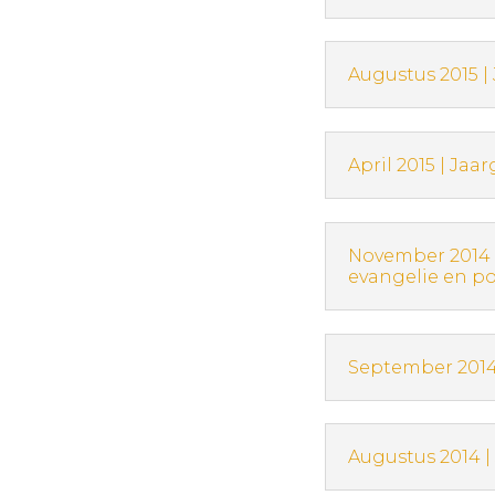
Augustus 2015 |
April 2015 | Jaa
November 2014 |
evangelie en po
September 2014
Augustus 2014 |