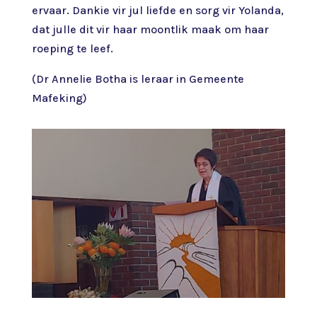
ervaar. Dankie vir jul liefde en sorg vir Yolanda,
dat julle dit vir haar moontlik maak om haar
roeping te leef.
(Dr Annelie Botha is leraar in Gemeente
Mafeking)