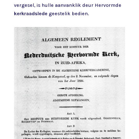
vergesel, is hulle aanvanklik deur Hervormde
kerkraadslede
geestelik bedien.