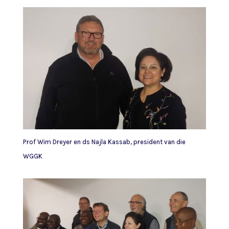
Prof Wim Dreyer en ds Najla Kassab, president van die
WGGK