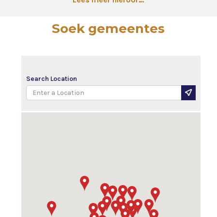
Soek gemeentes
Search Location