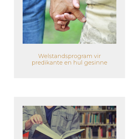
Welstandsprogram vir
predikante en hul gesinne