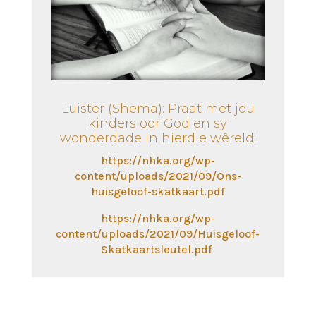
Luister (Shema): Praat met jou
kinders oor God en sy
wonderdade in hierdie wêreld!
https://nhka.org/wp-
content/uploads/2021/09/Ons-
huisgeloof-skatkaart.pdf
https://nhka.org/wp-
content/uploads/2021/09/Huisgeloof-
Skatkaartsleutel.pdf