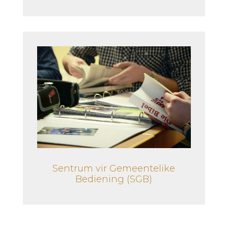
Sentrum vir Gemeentelike
Bediening (SGB)