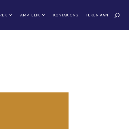
REK
AMPTELIK
KONTAK ONS
TEKEN AAN