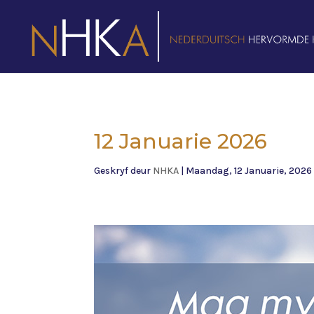
12 Januarie 2026
Geskryf deur
NHKA
|
Maandag, 12 Januarie, 2026