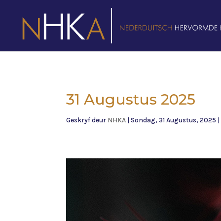
31 Augustus 2025
Geskryf deur
NHKA
|
Sondag, 31 Augustus, 2025