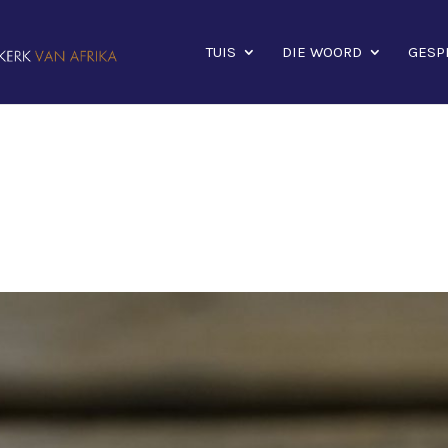
TUIS
DIE WOORD
GESP