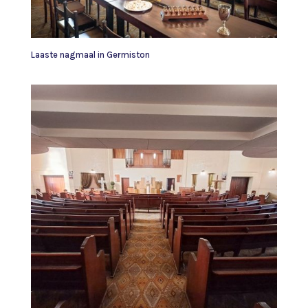
Laaste nagmaal in Germiston