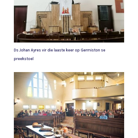
Ds Johan Ayres vir die laaste keer op Germiston se
preekstoel