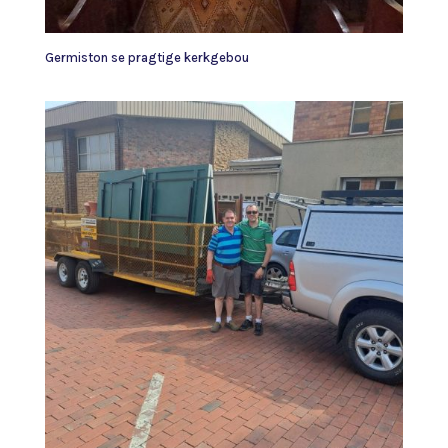
Germiston se pragtige kerkgebou