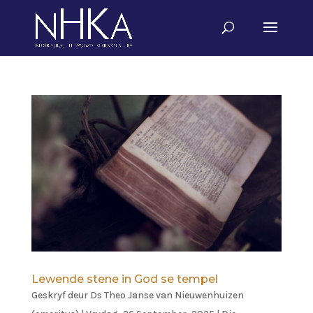
Lewende stene in God se tempel
Geskryf deur
Ds Theo Janse van Nieuwenhuizen