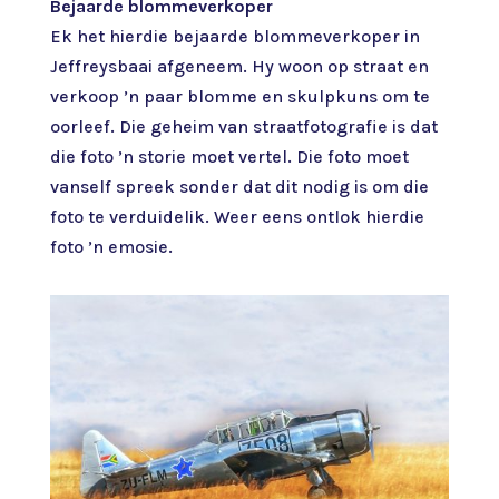
Bejaarde blommeverkoper
Ek het hierdie bejaarde blommeverkoper in
Jeffreysbaai afgeneem. Hy woon op straat en
verkoop ’n paar blomme en skulpkuns om te
oorleef. Die geheim van straatfotografie is dat
die foto ’n storie moet vertel. Die foto moet
vanself spreek sonder dat dit nodig is om die
foto te verduidelik. Weer eens ontlok hierdie
foto ’n emosie.