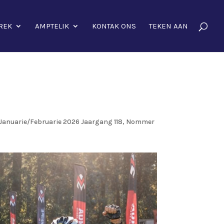
REK
AMPTELIK
KONTAK ONS
TEKEN AAN
Januarie/Februarie 2026 Jaargang 118, Nommer