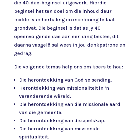
die 40-dae-beginsel uitgewerk. Hierdie
beginsel het ten doel om die inhoud deur
middel van herhaling en inoefening te laat
grondvat. Die beginsel is dat as jy 40
opeenvolgende dae aan een ding bestee, dit
daarna vasgelê sal wees in jou denkpatrone en
gedrag.
Die volgende temas help ons om koers te hou:
Die herontdekking van God se sending.
Herontdekking van missionaliteit in ’n
veranderende wêreld.
Die herontdekking van die missionale aard
van die gemeente.
Die herontdekking van dissipelskap.
Die herontdekking van missionaIe
spiritualiteit.