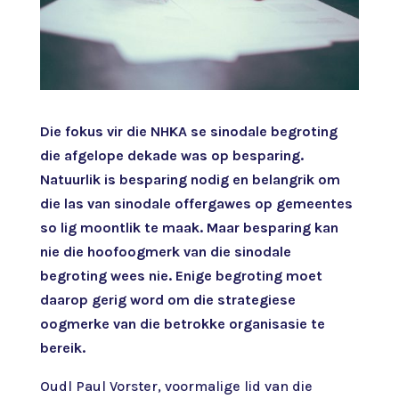
Die fokus vir die NHKA se sinodale begroting
die afgelope dekade was op besparing.
Natuurlik is besparing nodig en belangrik om
die las van sinodale offergawes op gemeentes
so lig moontlik te maak. Maar besparing kan
nie die hoofoogmerk van die sinodale
begroting wees nie. Enige begroting moet
daarop gerig word om die strategiese
oogmerke van die betrokke organisasie te
bereik.
Oudl Paul Vorster, voormalige lid van die