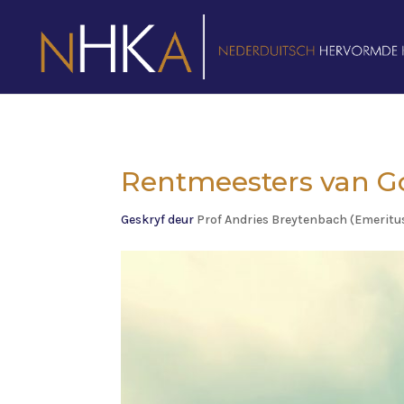
Rentmeesters van G
Geskryf deur
Prof Andries Breytenbach (Emeritu