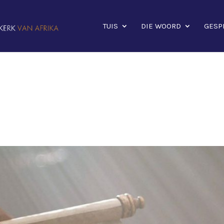
TUIS
DIE WOORD
GESP