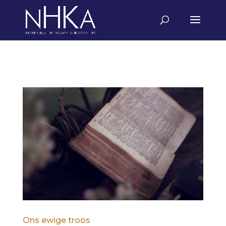
Ons ewige troos