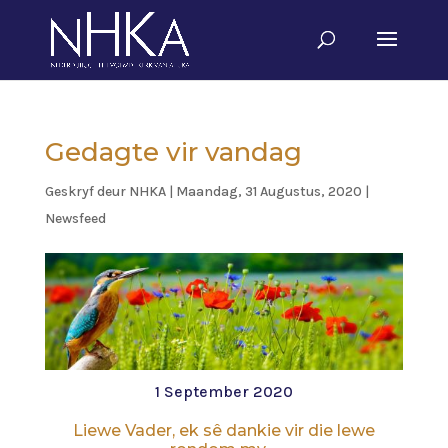
Gedagte vir vandag
Geskryf deur
NHKA
|
Maandag, 31 Augustus, 2020
|
Newsfeed
1 September 2020
Liewe Vader, ek sê dankie vir die lewe