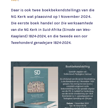
Daar is ook twee boekbekendstellings van die
NG Kerk wat plaasvind op 1 November 2024.
Die eerste boek handel oor
Die werksaamhede
van die NG Kerk in Suid-Afrika (Sinode van Wes-
Kaapland) 1824-2024
, en die tweede een oor
Tweehonderd genadejare 1824-2024
.