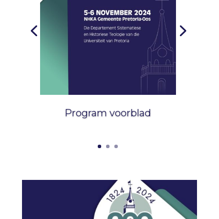
Program voorblad