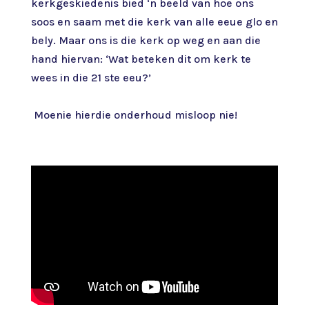
kerkgeskiedenis bied ‘n beeld van hoe ons
soos en saam met die kerk van alle eeue glo en
bely. Maar ons is die kerk op weg en aan die
hand hiervan: ‘Wat beteken dit om kerk te
wees in die 21 ste eeu?’
Moenie hierdie onderhoud misloop nie!