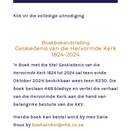
Klik vir die volledige uitnodiging
Boekbekendstelling
Geskiedenis van die Hervormde Kerk
1824-2024
’n Boek met die titel
Geskiedenis van die
Hervormde Kerk 1824 tot 2024
sal teen einde
Oktober 2024 beskikbaar wees teen R250. Die
boek beslaan 448 bladsye en vertel die verhaal
van die Hervormde Kerk aan die hand van
belangrike besluite van die AKV.
Hierdie boek kan bestel word by mev Sarie
Roux by
boekwinkel@nhk.co.za
.