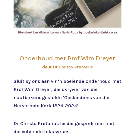
Onderhoud met Prof Wim Dreyer
deur Dr Christo Pretorius
Sluit by ons aan vir ‘n boeiende onderhoud met
Prof Wim Dreyer, die skrywer van die
nuutbekendgestelde ‘Geskiedenis van die
Hervormde Kerk 1824-2024’.
Dr Christo Pretorius lei die gesprek met met
die volgende fokusvrae: