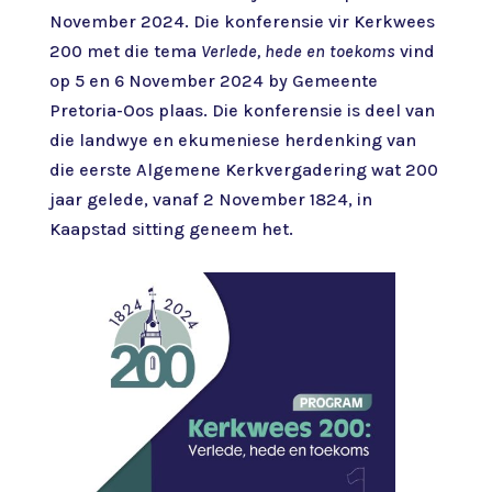
November 2024. Die konferensie vir Kerkwees
200 met die tema
Verlede, hede en toekoms
vind
op 5 en 6 November 2024 by Gemeente
Pretoria-Oos plaas. Die konferensie is deel van
die landwye en ekumeniese herdenking van
die eerste Algemene Kerkvergadering wat 200
jaar gelede, vanaf 2 November 1824, in
Kaapstad sitting geneem het.