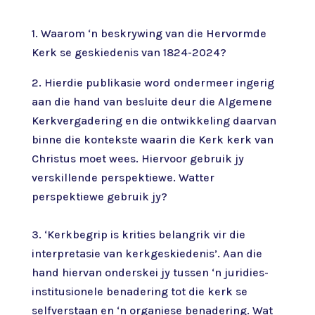
1. Waarom ‘n beskrywing van die Hervormde
Kerk se geskiedenis van 1824-2024?
2. Hierdie publikasie word ondermeer ingerig
aan die hand van besluite deur die Algemene
Kerkvergadering en die ontwikkeling daarvan
binne die kontekste waarin die Kerk kerk van
Christus moet wees. Hiervoor gebruik jy
verskillende perspektiewe. Watter
perspektiewe gebruik jy?
3. ‘Kerkbegrip is krities belangrik vir die
interpretasie van kerkgeskiedenis’. Aan die
hand hiervan onderskei jy tussen ‘n juridies-
institusionele benadering tot die kerk se
selfverstaan en ‘n organiese benadering. Wat