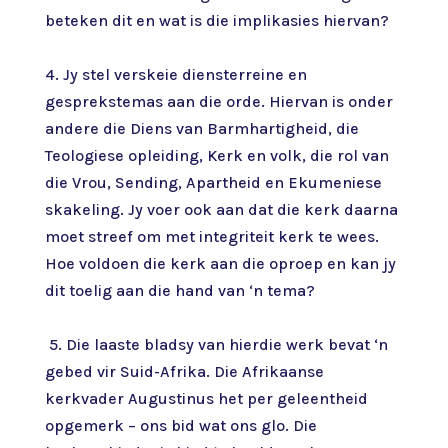
beteken dit en wat is die implikasies hiervan?
4. Jy stel verskeie diensterreine en
gesprekstemas aan die orde. Hiervan is onder
andere die Diens van Barmhartigheid, die
Teologiese opleiding, Kerk en volk, die rol van
die Vrou, Sending, Apartheid en Ekumeniese
skakeling. Jy voer ook aan dat die kerk daarna
moet streef om met integriteit kerk te wees.
Hoe voldoen die kerk aan die oproep en kan jy
dit toelig aan die hand van ‘n tema?
5. Die laaste bladsy van hierdie werk bevat ‘n
gebed vir Suid-Afrika. Die Afrikaanse
kerkvader Augustinus het per geleentheid
opgemerk – ons bid wat ons glo. Die