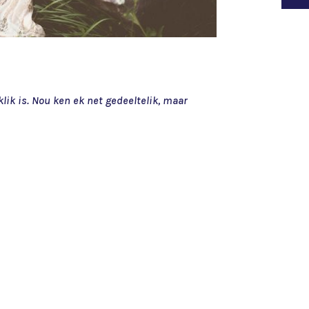
lik is. Nou ken ek net gedeeltelik, maar