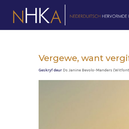
Vergewe, want vergi
Geskryf deur
Ds Janine Bevolo-Manders (Witfont