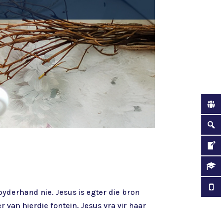
yderhand nie. Jesus is egter die bron
 van hierdie fontein. Jesus vra vir haar