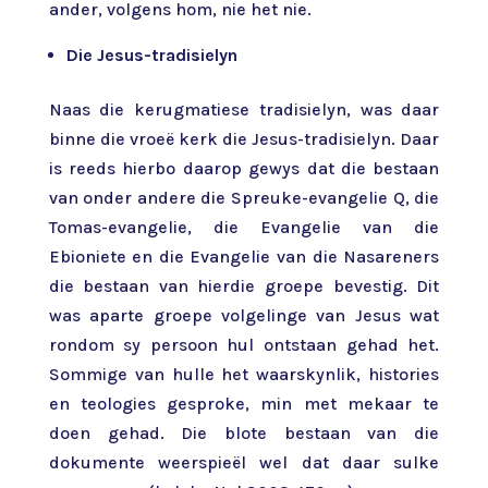
ander, volgens hom, nie het nie.
Die Jesus-tradisielyn
Naas die kerugmatiese tradisielyn, was daar
binne die vroeë kerk die Jesus-tradisielyn. Daar
is reeds hierbo daarop gewys dat die bestaan
van onder andere die Spreuke-evangelie Q, die
Tomas-evangelie, die Evangelie van die
Ebioniete en die Evangelie van die Nasareners
die bestaan van hierdie groepe bevestig. Dit
was aparte groepe volgelinge van Jesus wat
rondom sy persoon hul ontstaan gehad het.
Sommige van hulle het waarskynlik, histories
en teologies gesproke, min met mekaar te
doen gehad. Die blote bestaan van die
dokumente weerspieël wel dat daar sulke