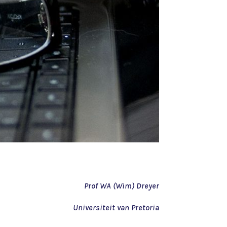
Prof WA (Wim) Dreyer
Universiteit van Pretoria