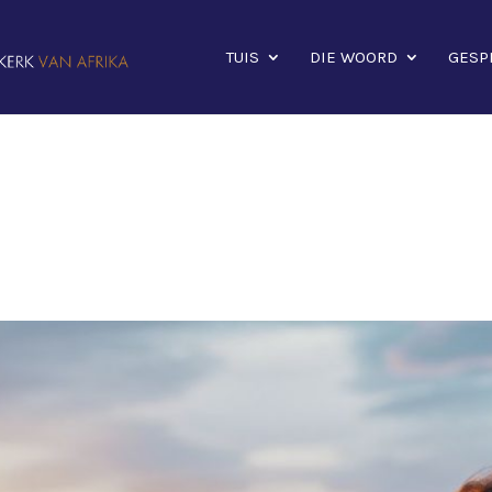
TUIS
DIE WOORD
GESP