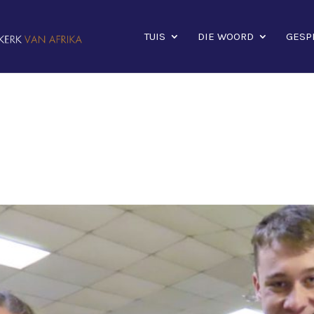
TUIS
DIE WOORD
GESP