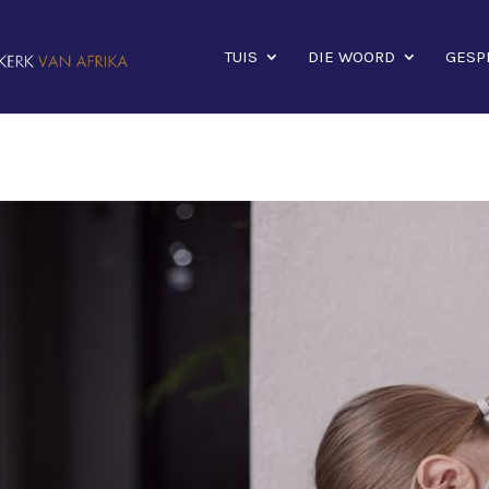
TUIS
DIE WOORD
GESP