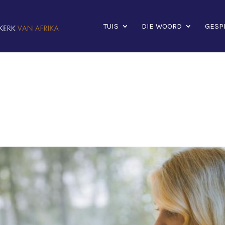
TUIS
DIE WOORD
GESP