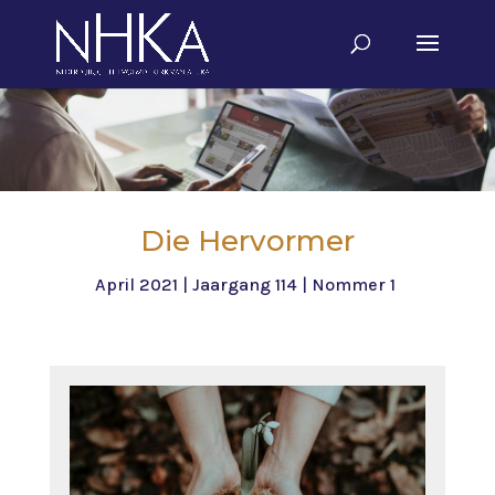
Die Hervormer
April 2021 | Jaargang 114 | Nommer 1