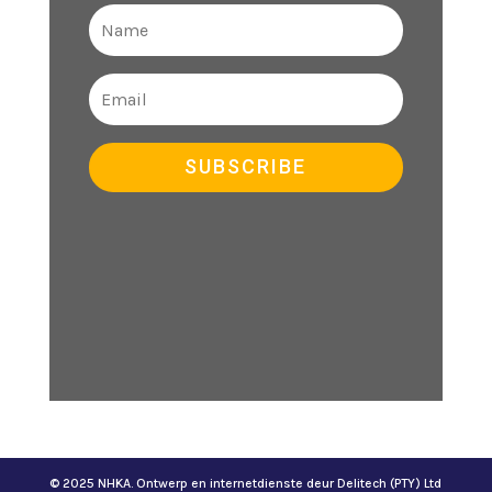
SUBSCRIBE
© 2025 NHKA. Ontwerp en internetdienste deur Delitech (PTY) Ltd