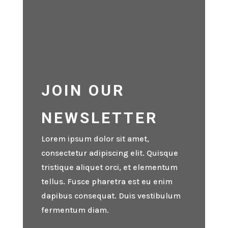
JOIN OUR
NEWSLETTER
Lorem ipsum dolor sit amet,
consectetur adipiscing elit. Quisque
tristique aliquet orci, et elementum
tellus. Fusce pharetra est eu enim
dapibus consequat. Duis vestibulum
fermentum diam.