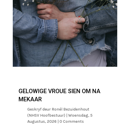
GELOWIGE VROUE SIEN OM NA
MEKAAR
Geskryf deur
Ronél Bezuidenhout
(NHSV Hoofbestuur)
|
Woensdag, 5
Augustus, 2026
| 0 Comments