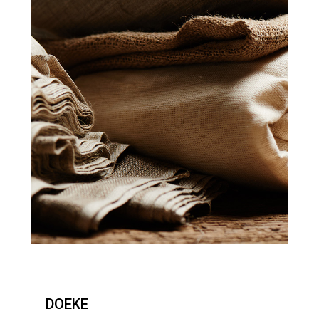
DOEKE