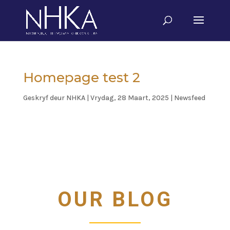
Homepage test 2
Geskryf deur
NHKA
|
Vrydag, 28 Maart, 2025
|
Newsfeed
OUR BLOG