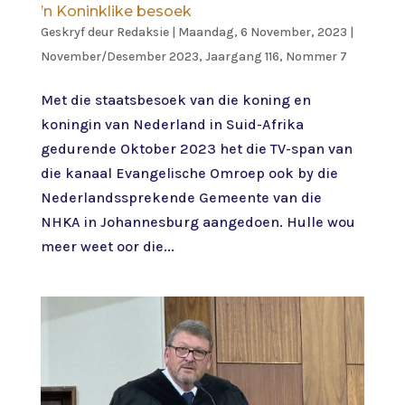
’n Koninklike besoek
Geskryf deur
Redaksie
|
Maandag, 6 November, 2023
|
November/Desember 2023, Jaargang 116, Nommer 7
Met die staatsbesoek van die koning en
koningin van Nederland in Suid-Afrika
gedurende Oktober 2023 het die TV-span van
die kanaal Evangelische Omroep ook by die
Nederlandssprekende Gemeente van die
NHKA in Johannesburg aangedoen. Hulle wou
meer weet oor die...