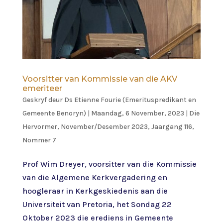
Voorsitter van Kommissie van die AKV
emeriteer
Geskryf deur
Ds Etienne Fourie (Emerituspredikant en
Gemeente Benoryn)
|
Maandag, 6 November, 2023
|
Die
Hervormer
,
November/Desember 2023, Jaargang 116,
Nommer 7
Prof Wim Dreyer, voorsitter van die Kommissie
van die Algemene Kerkvergadering en
hoogleraar in Kerkgeskiedenis aan die
Universiteit van Pretoria, het Sondag 22
Oktober 2023 die erediens in Gemeente